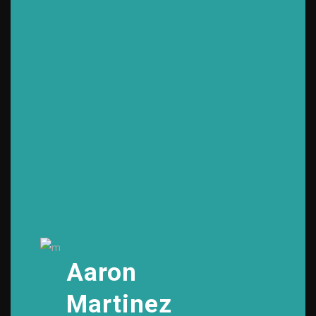
Aaron
Martinez