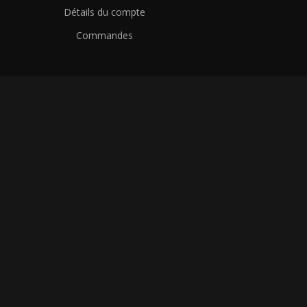
Détails du compte
Commandes