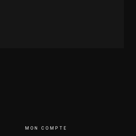
MON COMPTE