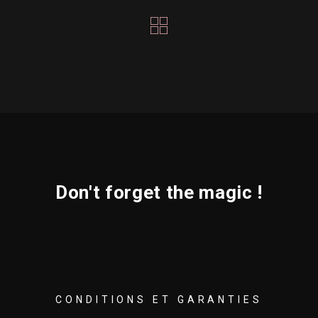
Don't forget the magic !
CONDITIONS ET GARANTIES