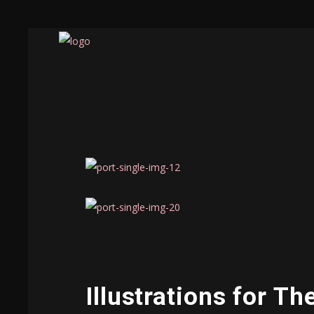
Illustrations for Th