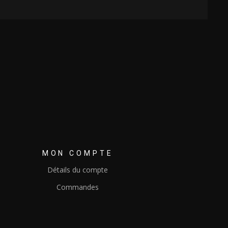
MON COMPTE
Détails du compte
Commandes