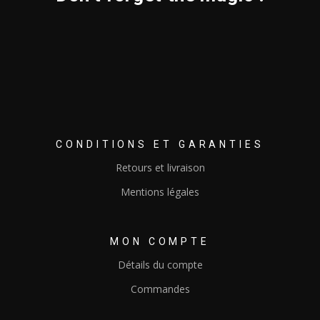
CONDITIONS ET GARANTIES
Retours et livraison
Mentions légales
MON COMPTE
Détails du compte
Commandes