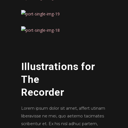
Illustrations for
The
Recorder
Lorem ipsum dolor sit amet, affert utinam
liberavisse ne mei, quo aeterno tacimates
scribentur et. Ex his nisl adhuc partem,