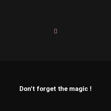
Don't forget the magic !