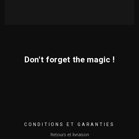
Don't forget the magic !
CONDITIONS ET GARANTIES
Retours et livraison