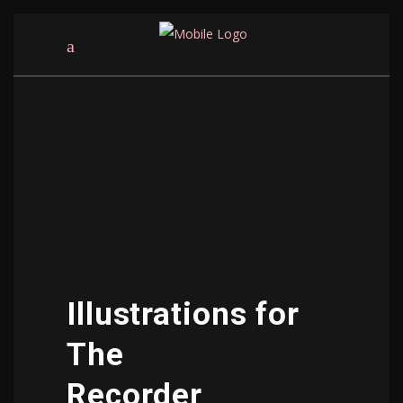
Illustrations for
The
Recorder